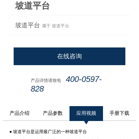
坡道平台
坡道平台
属于 坡道平台
在线咨询
400-0597-
产品详情请致电
828
产品介绍
产品参数
应用视频
手册下载
● 坡道平台是运用最广泛的一种坡道平台