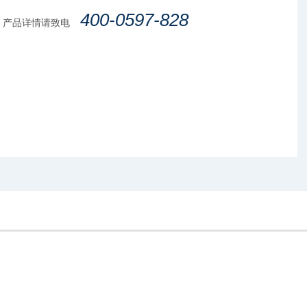
400-0597-828
产品详情请致电