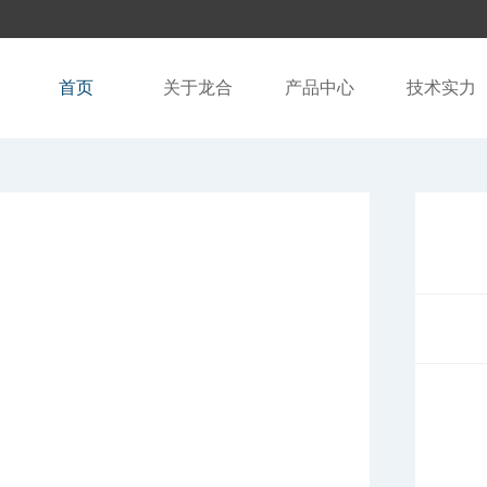
首页
关于龙合
产品中心
技术实力